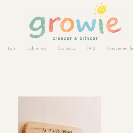
Loja
Sobre nós
Contacto
FAQ
Crescer em fa