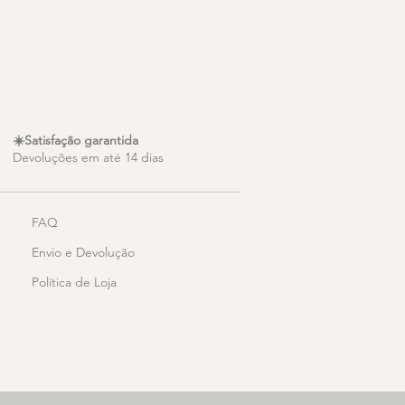
☀️Satisfação garantida
Devoluções em até 14 dias
FAQ
Envio e Devolução
Política de Loja